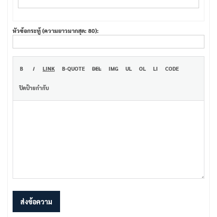
หัวข้อกระทู้ (ความยาวมากสุด: 80):
ส่งข้อความ