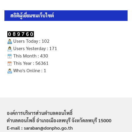
สถิติผู้เยี่ยมชมเว็บไซต์
Users Today : 102
Users Yesterday : 171
This Month : 430
This Year : 56361
Who's Online : 1
องค์การบริหารส่วนตำบลดอนโพธิ์
ตำบลดอนโพธิ์ อำเภอเมืองลพบุรี จังหวัดลพบุรี 15000
E-mail : saraban@donpho.go.th