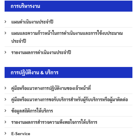
การบริหารงาน
แผนดำเนินงานประจำปี
แผนและความก้าวหน้าในการดำเนินงานและการใช้งบประมาณ
ประจำปี
รายงานผลการดำเนินงานประจำปี
การปฏิบัติงาน & บริการ
คู่มือหรือแนวทางการปฏิบัติงานของเจ้าหน้าที่
คู่มือหรือแนวทางการขอรับบริการสำหรับผู้รับบริการหรือผู้มาติดต่อ
ข้อมูลสถิติการให้บริการ
รายงานผลการสำรวจความพึงพอใจการให้บริการ
E-Service