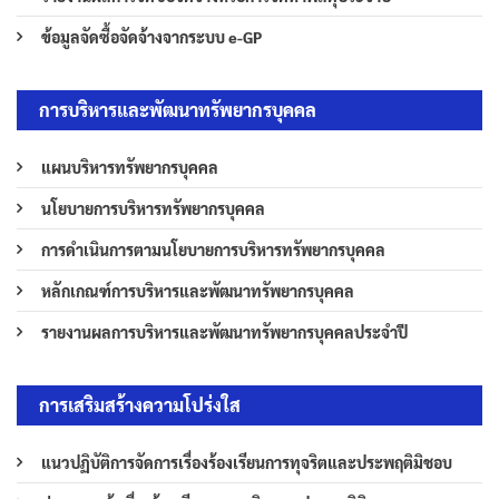
ข้อมูลจัดซื้อจัดจ้างจากระบบ e-GP
การบริหารและพัฒนาทรัพยากรบุคคล
แผนบริหารทรัพยากรบุคคล
นโยบายการบริหารทรัพยากรบุคคล
การดำเนินการตามนโยบายการบริหารทรัพยากรบุคคล
หลักเกณฑ์การบริหารและพัฒนาทรัพยากรบุคคล
รายงานผลการบริหารและพัฒนาทรัพยากรบุคคลประจำปี
การเสริมสร้างความโปร่งใส
แนวปฏิบัติการจัดการเรื่องร้องเรียนการทุจริตและประพฤติมิชอบ