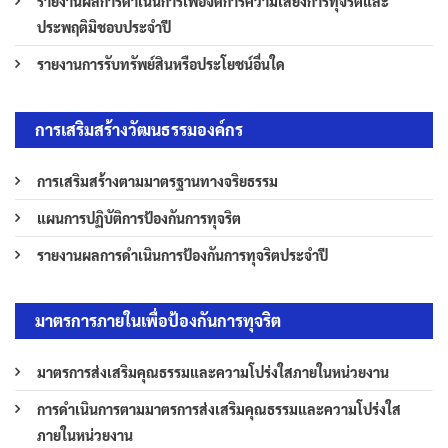
รายงานผลการดำเนินการเพื่อจัดการความเสี่ยงการทุจริตและ
ประพฤติมิชอบประจำปี
รายงานการรับทรัพย์สินหรือประโยชน์อื่นใด
การเสริมสร้างวัฒนธรรมองค์กร
การเสริมสร้างตามมาตรฐานทางจริยธรรม
แผนการปฏิบัติการป้องกันการทุจริต
รายงานผลการดำเนินการป้องกันการทุจริตประจำปี
มาตรการภายในเพื่อป้องกันการทุจริต
มาตรการส่งเสริมคุณธรรมและความโปร่งใสภายในหน่วยงาน
การดำเนินการตามมาตรการส่งเสริมคุณธรรมและความโปร่งใส
ภายในหน่วยงาน