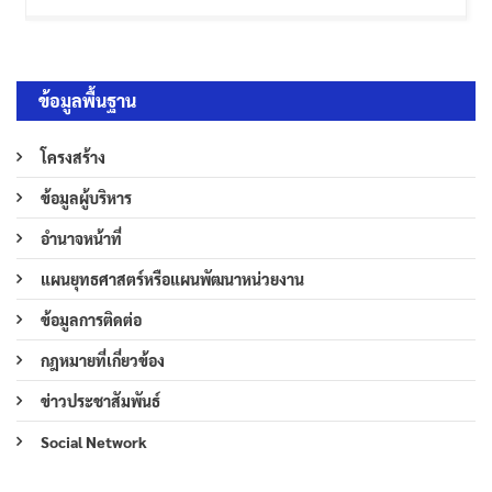
ข้อมูลพื้นฐาน
โครงสร้าง
ข้อมูลผู้บริหาร
อำนาจหน้าที่
แผนยุทธศาสตร์หรือแผนพัฒนาหน่วยงาน
ข้อมูลการติดต่อ
กฎหมายที่เกี่ยวข้อง
ข่าวประชาสัมพันธ์
Social Network