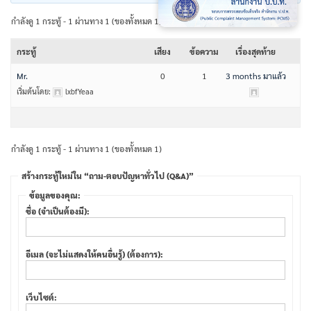
กำลังดู 1 กระทู้ - 1 ผ่านทาง 1 (ของทั้งหมด 1)
กระทู้
เสียง
ข้อความ
เรื่องสุดท้าย
Mr.
0
1
3 months มาแล้ว
เริ่มต้นโดย:
lxbfYeaa
กำลังดู 1 กระทู้ - 1 ผ่านทาง 1 (ของทั้งหมด 1)
สร้างกระทู้ใหม่ใน “ถาม-ตอบปัญหาทั่วไป (Q&A)”
ข้อมูลของคุณ:
ชื่อ (จำเป็นต้องมี):
อีเมล (จะไม่แสดงให้คนอื่นรู้) (ต้องการ):
เว็บไซต์: