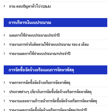
ถาม-ตอบปัญหาทั่วไป (Q&A)
การบริหารเงินงบประมาณ
แผนการใช้จ่ายงบประมาณประจำปี
รายงานการกำกับติดตามใช้จ่ายงบประมาณ รอบ 6 เดือน
รายงานผลการใช้จ่ายงบประมาณรประจำปี
การจัดซื้อจัดจ้างหรือแผนการจัดหาพัสดุ
รายการการจัดซื้อจัดจ้างหรือการจัดหาพัสดุ
ประกาศต่างๆ เกี่ยวกับการจัดซื้อจัดจ้างหรือการจัดหาพัสดุ
รายงานและความก้าวหน้าการจัดซื้อจัดจ้างหรือการจัดหาพัสดุ
รายงานผลการจัดซื้อจัดจ้างหรือการจัดหาพัสดุประจำปี