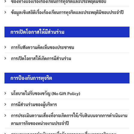
ช่องทางแจ้งเรื่องร้องเรียนการทุจริตและประพฤติมิชอบ
ข้อมูลเชิงสถิติเรื่องร้องเรียนการทุจริตและประพฤติมิชอบประจำปี
การเปิดโอกาสให้มีส่วนร่วม
การรับฟังความคิดเห็นของประชาชน
การเปิดโอกาสให้เกิดการมีส่วนร่วม
การป้องกันการทุจริต
นโยบายไม่รับของขวัญ (No Gift Policy)
การมีส่วนร่วมของผู้บริหาร
การประเมินความเสี่ยงที่อาจเกิดการให้/รับสินบนจากการดำเนินงาน
ตามภารกิจของหน่วยงานประจำปี