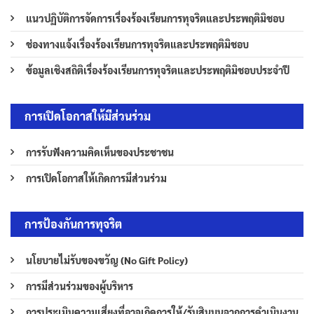
แนวปฏิบัติการจัดการเรื่องร้องเรียนการทุจริตและประพฤติมิชอบ
ช่องทางแจ้งเรื่องร้องเรียนการทุจริตและประพฤติมิชอบ
ข้อมูลเชิงสถิติเรื่องร้องเรียนการทุจริตและประพฤติมิชอบประจำปี
การเปิดโอกาสให้มีส่วนร่วม
การรับฟังความคิดเห็นของประชาชน
การเปิดโอกาสให้เกิดการมีส่วนร่วม
การป้องกันการทุจริต
นโยบายไม่รับของขวัญ (No Gift Policy)
การมีส่วนร่วมของผู้บริหาร
การประเมินความเสี่ยงที่อาจเกิดการให้/รับสินบนจากการดำเนินงาน