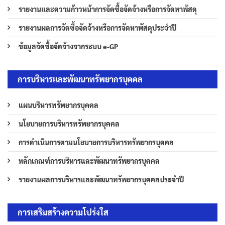
รายงานและความก้าวหน้าการจัดซื้อจัดจ้างหรือการจัดหาพัสดุ
รายงานผลการจัดซื้อจัดจ้างหรือการจัดหาพัสดุประจำปี
ข้อมูลจัดซื้อจัดจ้างจากระบบ e-GP
การบริหารและพัฒนาทรัพยากรบุคคล
แผนบริหารทรัพยากรบุคคล
นโยบายการบริหารทรัพยากรบุคคล
การดำเนินการตามนโยบายการบริหารทรัพยากรบุคคล
หลักเกณฑ์การบริหารและพัฒนาทรัพยากรบุคคล
รายงานผลการบริหารและพัฒนาทรัพยากรบุคคลประจำปี
การเสริมสร้างความโปร่งใส