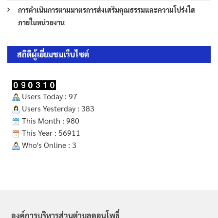
การดำเนินการตามมาตรการส่งเสริมคุณธรรมและความโปร่งใส
ภายในหน่วยงาน
สถิติผู้เยี่ยมชมเว็บไซต์
Users Today : 97
Users Yesterday : 383
This Month : 980
This Year : 56911
Who's Online : 3
องค์การบริหารส่วนตำบลดอนโพธิ์