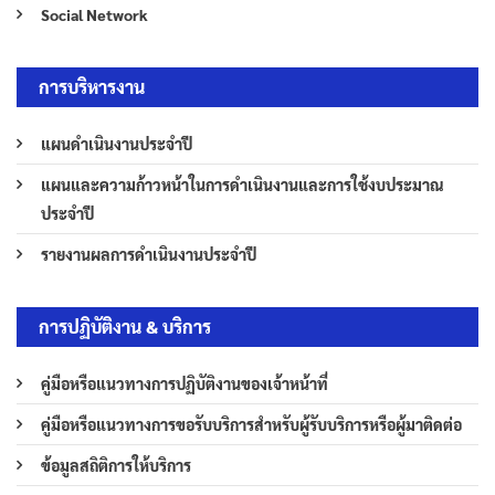
Social Network
การบริหารงาน
แผนดำเนินงานประจำปี
แผนและความก้าวหน้าในการดำเนินงานและการใช้งบประมาณ
ประจำปี
รายงานผลการดำเนินงานประจำปี
การปฏิบัติงาน & บริการ
คู่มือหรือแนวทางการปฏิบัติงานของเจ้าหน้าที่
คู่มือหรือแนวทางการขอรับบริการสำหรับผู้รับบริการหรือผู้มาติดต่อ
ข้อมูลสถิติการให้บริการ