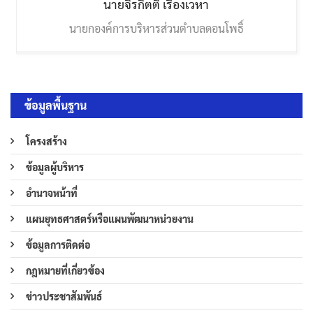
นายจิรกิตติ์
เรืองเวหา
นายกองค์การบริหารส่วนตำบลดอนโพธิ์
ข้อมูลพื้นฐาน
โครงสร้าง
ข้อมูลผู้บริหาร
อำนาจหน้าที่
แผนยุทธศาสตร์หรือแผนพัฒนาหน่วยงาน
ข้อมูลการติดต่อ
กฎหมายที่เกี่ยวข้อง
ข่าวประชาสัมพันธ์