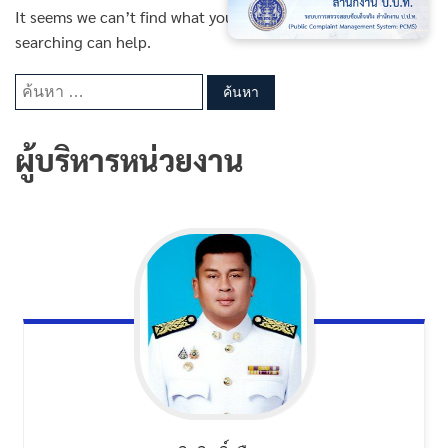
It seems we can’t find what you’re looking for. Perhaps
searching can help.
ค้นหา
สำหรับ:
ผู้บริหารหน่วยงาน