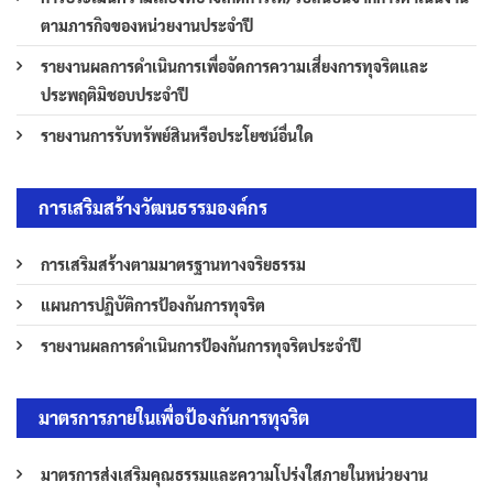
ตามภารกิจของหน่วยงานประจำปี
รายงานผลการดำเนินการเพื่อจัดการความเสี่ยงการทุจริตและ
ประพฤติมิชอบประจำปี
รายงานการรับทรัพย์สินหรือประโยชน์อื่นใด
การเสริมสร้างวัฒนธรรมองค์กร
การเสริมสร้างตามมาตรฐานทางจริยธรรม
แผนการปฏิบัติการป้องกันการทุจริต
รายงานผลการดำเนินการป้องกันการทุจริตประจำปี
มาตรการภายในเพื่อป้องกันการทุจริต
มาตรการส่งเสริมคุณธรรมและความโปร่งใสภายในหน่วยงาน