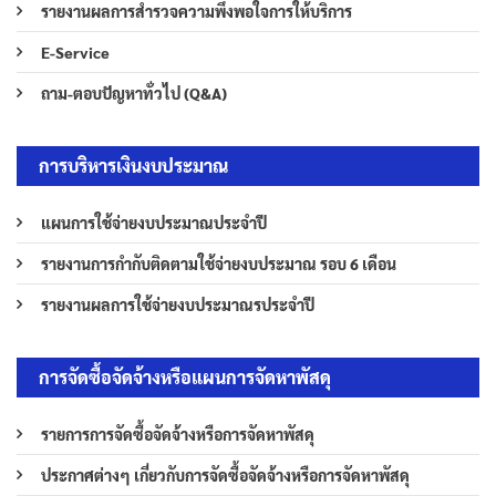
รายงานผลการสำรวจความพึงพอใจการให้บริการ
E-Service
ถาม-ตอบปัญหาทั่วไป (Q&A)
การบริหารเงินงบประมาณ
แผนการใช้จ่ายงบประมาณประจำปี
รายงานการกำกับติดตามใช้จ่ายงบประมาณ รอบ 6 เดือน
รายงานผลการใช้จ่ายงบประมาณรประจำปี
การจัดซื้อจัดจ้างหรือแผนการจัดหาพัสดุ
รายการการจัดซื้อจัดจ้างหรือการจัดหาพัสดุ
ประกาศต่างๆ เกี่ยวกับการจัดซื้อจัดจ้างหรือการจัดหาพัสดุ