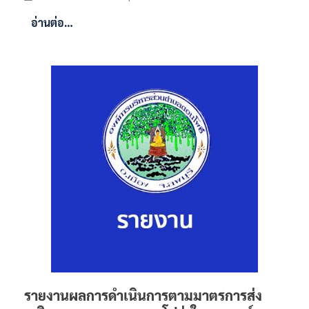
อ่านต่อ…
รายงานผลการดำเนินการตามมาตรการส่ง