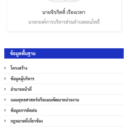
นายจิรกิตติ์
เรืองเวหา
นายกองค์การบริหารส่วนตำบลดอนโพธิ์
ข้อมูลพื้นฐาน
โครงสร้าง
ข้อมูลผู้บริหาร
อำนาจหน้าที่
แผนยุทธศาสตร์หรือแผนพัฒนาหน่วยงาน
ข้อมูลการติดต่อ
กฎหมายที่เกี่ยวข้อง