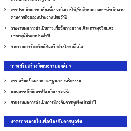
การประเมินความเสี่ยงที่อาจเกิดการให้/รับสินบนจากการดำเนินงาน
ตามภารกิจของหน่วยงานประจำปี
รายงานผลการดำเนินการเพื่อจัดการความเสี่ยงการทุจริตและ
ประพฤติมิชอบประจำปี
รายงานการรับทรัพย์สินหรือประโยชน์อื่นใด
การเสริมสร้างวัฒนธรรมองค์กร
การเสริมสร้างตามมาตรฐานทางจริยธรรม
แผนการปฏิบัติการป้องกันการทุจริต
รายงานผลการดำเนินการป้องกันการทุจริตประจำปี
มาตรการภายในเพื่อป้องกันการทุจริต