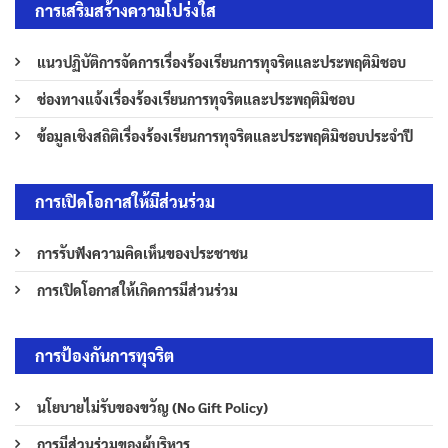
การเสริมสร้างความโปร่งใส
แนวปฏิบัติการจัดการเรื่องร้องเรียนการทุจริตและประพฤติมิชอบ
ช่องทางแจ้งเรื่องร้องเรียนการทุจริตและประพฤติมิชอบ
ข้อมูลเชิงสถิติเรื่องร้องเรียนการทุจริตและประพฤติมิชอบประจำปี
การเปิดโอกาสให้มีส่วนร่วม
การรับฟังความคิดเห็นของประชาชน
การเปิดโอกาสให้เกิดการมีส่วนร่วม
การป้องกันการทุจริต
นโยบายไม่รับของขวัญ (No Gift Policy)
การมีส่วนร่วมของผู้บริหาร