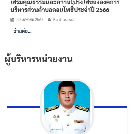
เสริมคุณธรรมและความโปร่งใสขององค์การ
บริหารส่วนตำบลดอนโพธิ์ประจำปี 2566
30 เมษายน 2567
Kpattarawut
อ่านต่อ…
ผู้บริหารหน่วยงาน