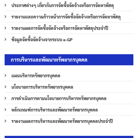
ประกาศต่างๆ เกี่ยวกับการจัดซื้อจัดจ้างหรือการจัดหาพัสดุ
รายงานและความก้าวหน้าการจัดซื้อจัดจ้างหรือการจัดหาพัสดุ
รายงานผลการจัดซื้อจัดจ้างหรือการจัดหาพัสดุประจำปี
ข้อมูลจัดซื้อจัดจ้างจากระบบ e-GP
การบริหารและพัฒนาทรัพยากรบุคคล
แผนบริหารทรัพยากรบุคคล
นโยบายการบริหารทรัพยากรบุคคล
การดำเนินการตามนโยบายการบริหารทรัพยากรบุคคล
หลักเกณฑ์การบริหารและพัฒนาทรัพยากรบุคคล
รายงานผลการบริหารและพัฒนาทรัพยากรบุคคลประจำปี