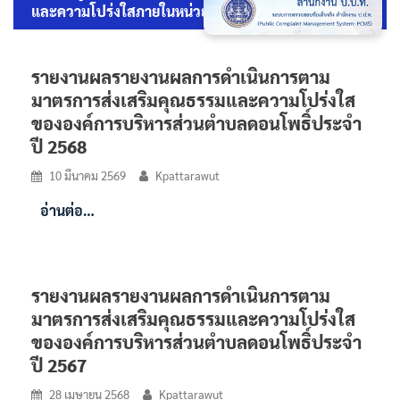
และความโปร่งใสภายในหน่วยงาน
รายงานผลรายงานผลการดำเนินการตาม
มาตรการส่งเสริมคุณธรรมและความโปร่งใส
ขององค์การบริหารส่วนตำบลดอนโพธิ์ประจำ
ปี 2568
10 มีนาคม 2569
Kpattarawut
อ่านต่อ…
รายงานผลรายงานผลการดำเนินการตาม
มาตรการส่งเสริมคุณธรรมและความโปร่งใส
ขององค์การบริหารส่วนตำบลดอนโพธิ์ประจำ
ปี 2567
28 เมษายน 2568
Kpattarawut