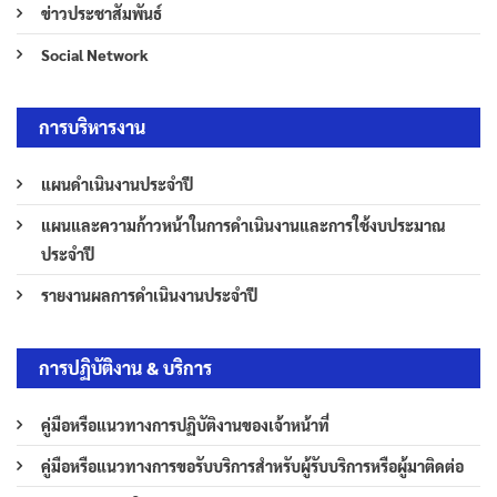
ข่าวประชาสัมพันธ์
Social Network
การบริหารงาน
แผนดำเนินงานประจำปี
แผนและความก้าวหน้าในการดำเนินงานและการใช้งบประมาณ
ประจำปี
รายงานผลการดำเนินงานประจำปี
การปฏิบัติงาน & บริการ
คู่มือหรือแนวทางการปฏิบัติงานของเจ้าหน้าที่
คู่มือหรือแนวทางการขอรับบริการสำหรับผู้รับบริการหรือผู้มาติดต่อ