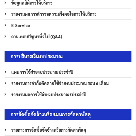
ข้อมูลสถิติการให้บริการ
รายงานผลการสำรวจความพึงพอใจการให้บริการ
E-Service
ถาม-ตอบปัญหาทั่วไป (Q&A)
การบริหารเงินงบประมาณ
แผนการใช้จ่ายงบประมาณประจำปี
รายงานการกำกับติดตามใช้จ่ายงบประมาณ รอบ 6 เดือน
รายงานผลการใช้จ่ายงบประมาณรประจำปี
การจัดซื้อจัดจ้างหรือแผนการจัดหาพัสดุ
รายการการจัดซื้อจัดจ้างหรือการจัดหาพัสดุ