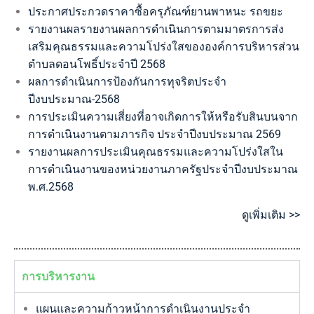
ประกาศประกวดราคาซื้อครุภัณฑ์ยานพาหนะ รถขยะ
รายงานผลรายงานผลการดำเนินการตามมาตรการส่ง
เสริมคุณธรรมและความโปร่งใสขององค์การบริหารส่วน
ตำบลดอนโพธิ์ประจำปี 2568
ผลการดำเนินการป้องกันการทุจริตประจำ
ปีงบประมาณ-2568
การประเมินความเสี่ยงที่อาจเกิดการให้หรือรับสินบนจาก
การดำเนินงานตามภารกิจ ประจำปีงบประมาณ 2569
รายงานผลการประเมินคุณธรรมและความโปร่งใสใน
การดำเนินงานของหน่วยงานภาครัฐประจำปีงบประมาณ
พ.ศ.2568
ดูเพิ่มเติม >>
การบริหารงาน
แผนและความก้าวหน้าการดำเนินงานประจำ