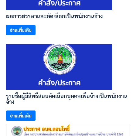
ผลการสรรหาและคัดเลือกเป็นพนักงานจ้าง
อ่านเพิ่มเติม
รายชื่อผู้มีสิทธิ์สอบคัดเลือกบุคคลเพื่อจ้างเป็นพนักงาน
จ้าง
อ่านเพิ่มเติม