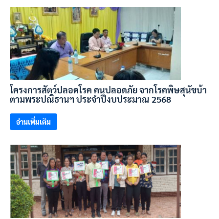
โครงการสัตว์ปลอดโรค คนปลอดภัย จากโรคพิษสุนัขบ้า
ตามพระปณิธานฯ ประจำปีงบประมาณ 2568
อ่านเพิ่มเติม