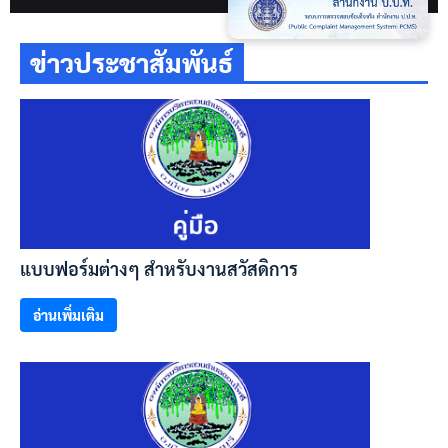
ข่าวประชาสัมพันธ์
แบบฟอร์มต่างๆ สำหรับงานสวัสดิการ
อ่านเพิ่มเติม