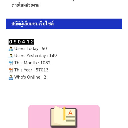
ภายในหน่วยงาน
สถิติผู้เยี่ยมชมเว็บไซต์
Users Today : 50
Users Yesterday : 149
This Month : 1082
This Year : 57013
Who's Online : 2