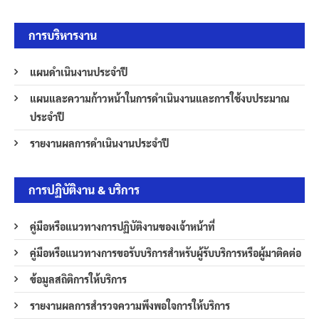
การบริหารงาน
แผนดำเนินงานประจำปี
แผนและความก้าวหน้าในการดำเนินงานและการใช้งบประมาณ
ประจำปี
รายงานผลการดำเนินงานประจำปี
การปฏิบัติงาน & บริการ
คู่มือหรือแนวทางการปฏิบัติงานของเจ้าหน้าที่
คู่มือหรือแนวทางการขอรับบริการสำหรับผู้รับบริการหรือผู้มาติดต่อ
ข้อมูลสถิติการให้บริการ
รายงานผลการสำรวจความพึงพอใจการให้บริการ