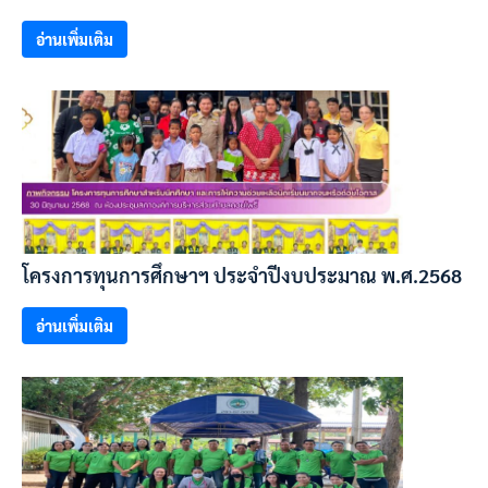
อ่านเพิ่มเติม
โครงการทุนการศึกษาฯ ประจำปีงบประมาณ พ.ศ.2568
อ่านเพิ่มเติม