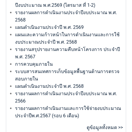
ปีงบประมาณ พ.ศ.2569 (ไตรมาส ที่ 1-2)
รายงานผลการดำเนินงานประจำปีงบประมาณ พ.ศ.
2568
แผนดำเนินงานประจำปี พ.ศ. 2569
แผนและความก้าวหน้าในการดำเนินงานและการใช้
งบประมาณประจำปี พ.ศ. 2568
รายงานสรุปรายงานความคืบหน้าโครงการ ประจำปี
พ.ศ. 2567
การควบคุมภายใน
ระบบสารสนเทศการเก็บข้อมูลพื้นฐานด้านการตรวจ
สอบภายใน
แผนดำเนินงานประจำปี พ.ศ. 2568
รายงานผลการดำเนินงานประจำปีงบประมาณ พ.ศ.
2566
รายงานผลการดำเนินงานและการใช้จ่ายงบประมาณ
ประจำปีพ.ศ.2567 (รอบ 6 เดือน)
ดูข้อมูลทั้งหมด >>