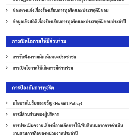
ช่องทางแจ้งเรื่องร้องเรียนการทุจริตและประพฤติมิชอบ
ข้อมูลเชิงสถิติเรื่องร้องเรียนการทุจริตและประพฤติมิชอบประจำปี
การเปิดโอกาสให้มีส่วนร่วม
การรับฟังความคิดเห็นของประชาชน
การเปิดโอกาสให้เกิดการมีส่วนร่วม
การป้องกันการทุจริต
นโยบายไม่รับของขวัญ (No Gift Policy)
การมีส่วนร่วมของผู้บริหาร
การประเมินความเสี่ยงที่อาจเกิดการให้/รับสินบนจากการดำเนิน
งานตามภารกิจของหน่วยงานประจำปี