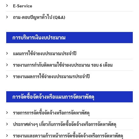
E-Service
ถาม-ตอบปัญหาทั่วไป (Q&A)
การบริหารเงินงบประมาณ
แผนการใช้จ่ายงบประมาณประจำปี
รายงานการกำกับติดตามใช้จ่ายงบประมาณ รอบ 6 เดือน
รายงานผลการใช้จ่ายงบประมาณรประจำปี
การจัดซื้อจัดจ้างหรือแผนการจัดหาพัสดุ
รายการการจัดซื้อจัดจ้างหรือการจัดหาพัสดุ
ประกาศต่างๆ เกี่ยวกับการจัดซื้อจัดจ้างหรือการจัดหาพัสดุ
รายงานและความก้าวหน้าการจัดซื้อจัดจ้างหรือการจัดหาพัสดุ