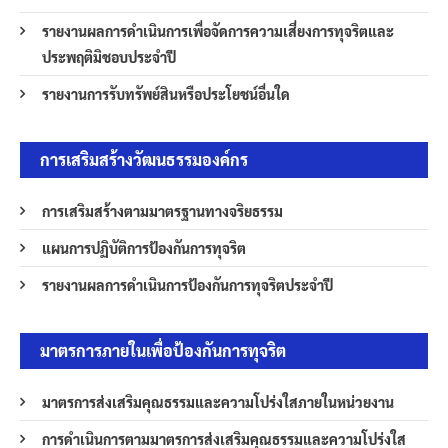
รายงานผลการดำเนินการเพื่อจัดการความเสี่ยงการทุจริตและ
ประพฤติมิชอบประจำปี
รายงานการรับทรัพย์สินหรือประโยชน์อื่นใด
การเสริมสร้างวัฒนธรรมองค์กร
การเสริมสร้างตามมาตรฐานทางจริยธรรม
แผนการปฏิบัติการป้องกันการทุจริต
รายงานผลการดำเนินการป้องกันการทุจริตประจำปี
มาตรการภายในเพื่อป้องกันการทุจริต
มาตรการส่งเสริมคุณธรรมและความโปร่งใสภายในหน่วยงาน
การดำเนินการตามมาตรการส่งเสริมคุณธรรมและความโปร่งใส