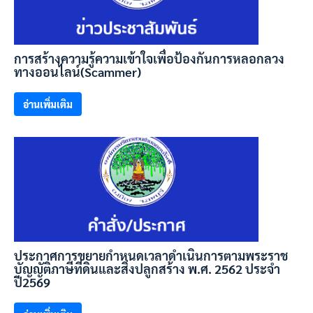
การสร้างความรู้ความเข้าใจเพื่อป้องกันการหลอกลวง
ทางออนไลน์(Scammer)
อ่านเพิ่มเติม
ประกาศการขยายกำหนดเวลาดำเนินการตามพระราช
บัญญัติภาษีที่ดินและสิ่งปลูกสร้าง พ.ศ. 2562 ประจำ
ปี2569