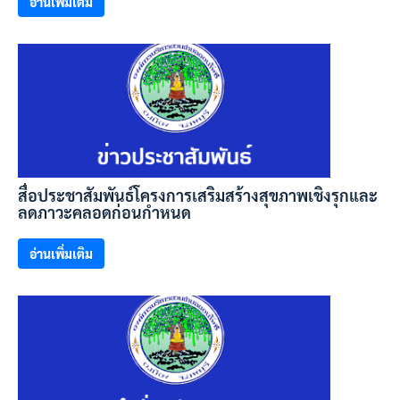
อ่านเพิ่มเติม
สื่อประชาสัมพันธ์โครงการเสริมสร้างสุขภาพเชิงรุกและ
ลดภาวะคลอดก่อนกำหนด
อ่านเพิ่มเติม