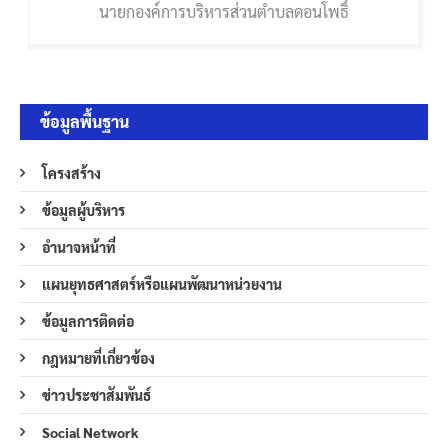
นายกองค์การบริหารส่วนตำบลดอนโพธิ์
ข้อมูลพื้นฐาน
โครงสร้าง
ข้อมูลผู้บริหาร
อำนาจหน้าที่
แผนยุทธศาสตร์หรือแผนพัฒนาหน่วยงาน
ข้อมูลการติดต่อ
กฎหมายที่เกี่ยวข้อง
ข่าวประชาสัมพันธ์
Social Network