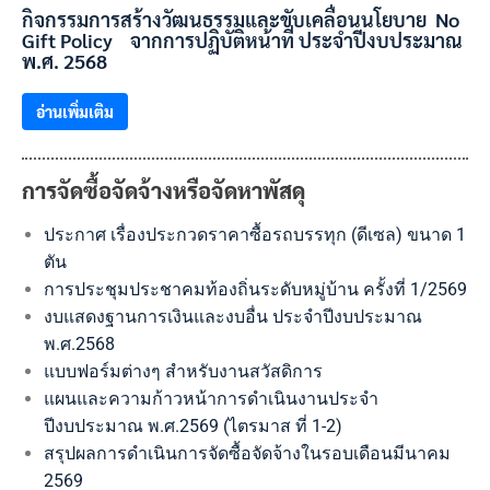
กิจกรรมการสร้างวัฒนธรรมและขับเคลื่อนนโยบาย No
Gift Policy จากการปฏิบัติหน้าที่ ประจำปีงบประมาณ
พ.ศ. 2568
อ่านเพิ่มเติม
การจัดซื้อจัดจ้างหรือจัดหาพัสดุ
ประกาศ เรื่องประกวดราคาซื้อรถบรรทุก (ดีเซล) ขนาด 1
ตัน
การประชุมประชาคมท้องถิ่นระดับหมู่บ้าน ครั้งที่ 1/2569
งบแสดงฐานการเงินและงบอื่น ประจำปีงบประมาณ
พ.ศ.2568
แบบฟอร์มต่างๆ สำหรับงานสวัสดิการ
แผนและความก้าวหน้าการดำเนินงานประจำ
ปีงบประมาณ พ.ศ.2569 (ไตรมาส ที่ 1-2)
สรุปผลการดำเนินการจัดซื้อจัดจ้างในรอบเดือนมีนาคม
2569