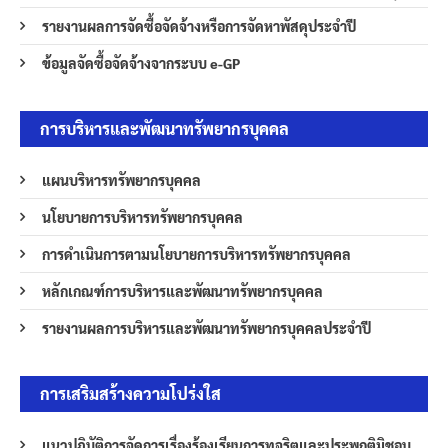
รายงานผลการจัดซื้อจัดจ้างหรือการจัดหาพัสดุประจำปี
ข้อมูลจัดซื้อจัดจ้างจากระบบ e-GP
การบริหารและพัฒนาทรัพยากรบุคคล
แผนบริหารทรัพยากรบุคคล
นโยบายการบริหารทรัพยากรบุคคล
การดำเนินการตามนโยบายการบริหารทรัพยากรบุคคล
หลักเกณฑ์การบริหารและพัฒนาทรัพยากรบุคคล
รายงานผลการบริหารและพัฒนาทรัพยากรบุคคลประจำปี
การเสริมสร้างความโปร่งใส
แนวปฏิบัติการจัดการเรื่องร้องเรียนการทุจริตและประพฤติมิชอบ