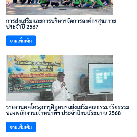
การส่งเสริมและการบริหารจัดการองค์กรสุขภาวะ
ประจำปี 2567
อ่านเพิ่มเติม
รายงานผลโครงการฝึกอบรมส่งเสริมคุณธรรมจริยธรรม
ของพนักงานเจ้าหน้าที่ฯ ประจำปีงบประมาณ 2568
อ่านเพิ่มเติม