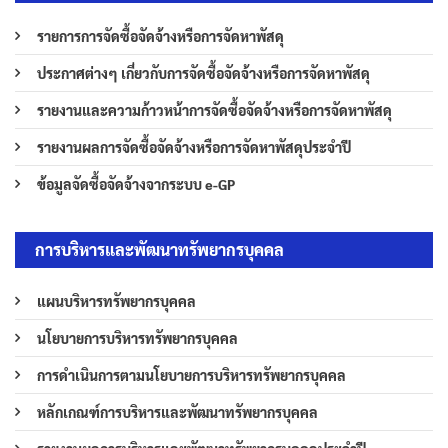
รายการการจัดซื้อจัดจ้างหรือการจัดหาพัสดุ
ประกาศต่างๆ เกี่ยวกับการจัดซื้อจัดจ้างหรือการจัดหาพัสดุ
รายงานและความก้าวหน้าการจัดซื้อจัดจ้างหรือการจัดหาพัสดุ
รายงานผลการจัดซื้อจัดจ้างหรือการจัดหาพัสดุประจำปี
ข้อมูลจัดซื้อจัดจ้างจากระบบ e-GP
การบริหารและพัฒนาทรัพยากรบุคคล
แผนบริหารทรัพยากรบุคคล
นโยบายการบริหารทรัพยากรบุคคล
การดำเนินการตามนโยบายการบริหารทรัพยากรบุคคล
หลักเกณฑ์การบริหารและพัฒนาทรัพยากรบุคคล