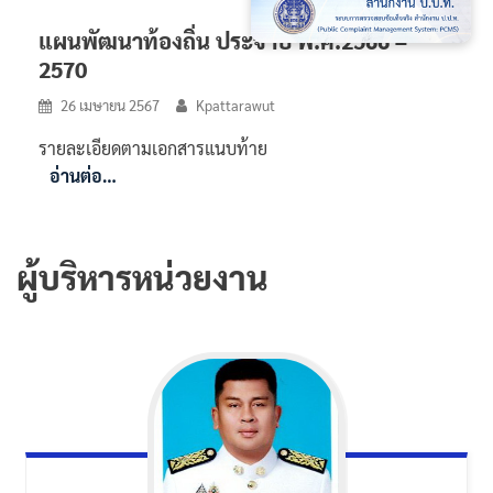
แผนพัฒนาท้องถิ่น ประจำปี พ.ศ.2566 –
2570
26 เมษายน 2567
Kpattarawut
รายละเอียดตามเอกสารแนบท้าย
อ่านต่อ…
ผู้บริหารหน่วยงาน