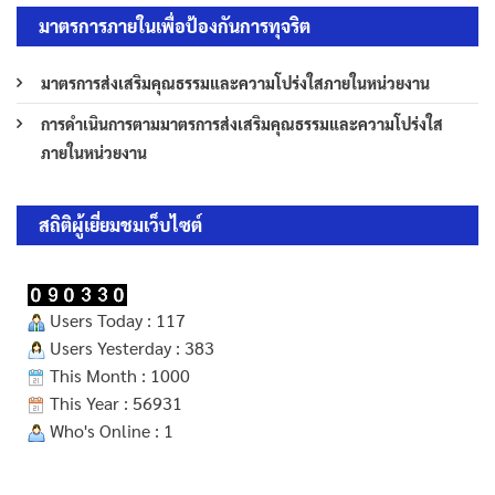
มาตรการภายในเพื่อป้องกันการทุจริต
มาตรการส่งเสริมคุณธรรมและความโปร่งใสภายในหน่วยงาน
การดำเนินการตามมาตรการส่งเสริมคุณธรรมและความโปร่งใส
ภายในหน่วยงาน
สถิติผู้เยี่ยมชมเว็บไซต์
Users Today : 117
Users Yesterday : 383
This Month : 1000
This Year : 56931
Who's Online : 1