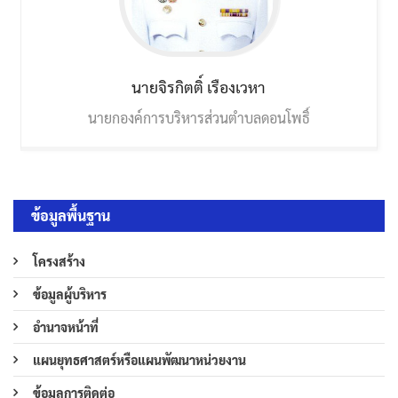
นายจิรกิตติ์
เรืองเวหา
นายกองค์การบริหารส่วนตำบลดอนโพธิ์
ข้อมูลพื้นฐาน
โครงสร้าง
ข้อมูลผู้บริหาร
อำนาจหน้าที่
แผนยุทธศาสตร์หรือแผนพัฒนาหน่วยงาน
ข้อมูลการติดต่อ