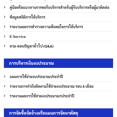
คู่มือหรือแนวทางการขอรับบริการสำหรับผู้รับบริการหรือผู้มาติดต่อ
ข้อมูลสถิติการให้บริการ
รายงานผลการสำรวจความพึงพอใจการให้บริการ
E-Service
ถาม-ตอบปัญหาทั่วไป (Q&A)
การบริหารเงินงบประมาณ
แผนการใช้จ่ายงบประมาณประจำปี
รายงานการกำกับติดตามใช้จ่ายงบประมาณ รอบ 6 เดือน
รายงานผลการใช้จ่ายงบประมาณรประจำปี
การจัดซื้อจัดจ้างหรือแผนการจัดหาพัสดุ