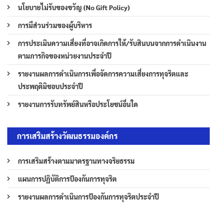
นโยบายไม่รับของขวัญ (No Gift Policy)
การมีส่วนร่วมของผู้บริหาร
การประเมินความเสี่ยงที่อาจเกิดการให้/รับสินบนจากการดำเนินงาน
ตามภารกิจของหน่วยงานประจำปี
รายงานผลการดำเนินการเพื่อจัดการความเสี่ยงการทุจริตและ
ประพฤติมิชอบประจำปี
รายงานการรับทรัพย์สินหรือประโยชน์อื่นใด
การเสริมสร้างวัฒนธรรมองค์กร
การเสริมสร้างตามมาตรฐานทางจริยธรรม
แผนการปฏิบัติการป้องกันการทุจริต
รายงานผลการดำเนินการป้องกันการทุจริตประจำปี