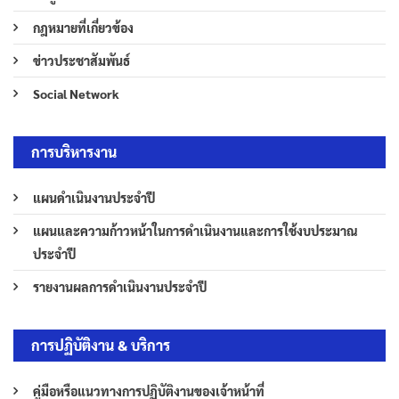
กฎหมายที่เกี่ยวข้อง
ข่าวประชาสัมพันธ์
Social Network
การบริหารงาน
แผนดำเนินงานประจำปี
แผนและความก้าวหน้าในการดำเนินงานและการใช้งบประมาณ
ประจำปี
รายงานผลการดำเนินงานประจำปี
การปฏิบัติงาน & บริการ
คู่มือหรือแนวทางการปฏิบัติงานของเจ้าหน้าที่