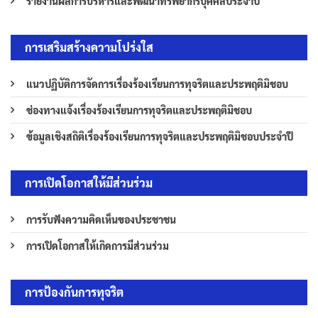
รายงานผลการบริหารและพัฒนาทรัพยากรบุคคลประจำปี
การเสริมสร้างความโปร่งใส
แนวปฏิบัติการจัดการเรื่องร้องเรียนการทุจริตและประพฤติมิชอบ
ช่องทางแจ้งเรื่องร้องเรียนการทุจริตและประพฤติมิชอบ
ข้อมูลเชิงสถิติเรื่องร้องเรียนการทุจริตและประพฤติมิชอบประจำปี
การเปิดโอกาสให้มีส่วนร่วม
การรับฟังความคิดเห็นของประชาชน
การเปิดโอกาสให้เกิดการมีส่วนร่วม
การป้องกันการทุจริต