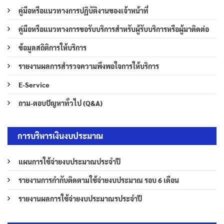
คู่มือหรือแนวทางการปฏิบัติงานของเจ้าหน้าที่
คู่มือหรือแนวทางการขอรับบริการสำหรับผู้รับบริการหรือผู้มาติดต่อ
ข้อมูลสถิติการให้บริการ
รายงานผลการสำรวจความพึงพอใจการให้บริการ
E-Service
ถาม-ตอบปัญหาทั่วไป (Q&A)
การบริหารเงินงบประมาณ
แผนการใช้จ่ายงบประมาณประจำปี
รายงานการกำกับติดตามใช้จ่ายงบประมาณ รอบ 6 เดือน
รายงานผลการใช้จ่ายงบประมาณรประจำปี