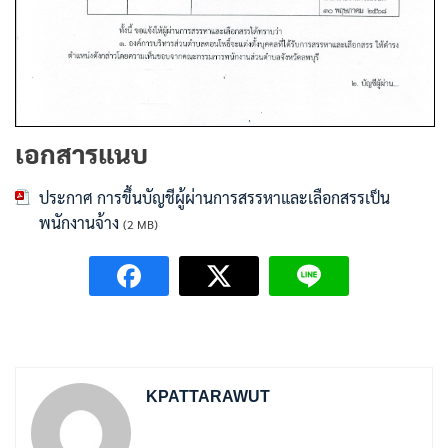
เอกสารแนบ
ประกาศ การขึ้นบัญชีผู้ผ่านการสรรหาและเลือกสรรเป็น
พนักงานจ้าง
(2 MB)
KPATTARAWUT