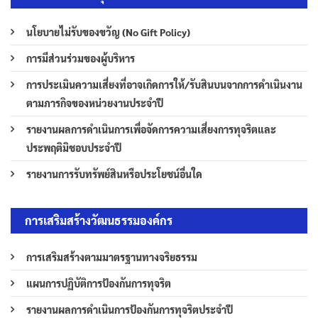
นโยบายไม่รับของขวัญ (No Gift Policy)
การมีส่วนร่วมของผู้บริหาร
การประเมินความเสี่ยงที่อาจเกิดการให้/รับสินบนจากการดำเนินงาน
ตามภารกิจของหน่วยงานประจำปี
รายงานผลการดำเนินการเพื่อจัดการความเสี่ยงการทุจริตและ
ประพฤติมิชอบประจำปี
รายงานการรับทรัพย์สินหรือประโยชน์อื่นใด
การเสริมสร้างวัฒนธรรมองค์กร
การเสริมสร้างตามมาตรฐานทางจริยธรรม
แผนการปฏิบัติการป้องกันการทุจริต
รายงานผลการดำเนินการป้องกันการทุจริตประจำปี