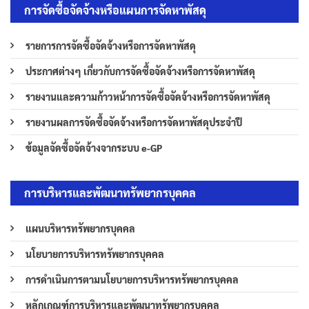
การจัดซื้อจัดจ้างหรือแผนการจัดหาพัสดุ
รายการการจัดซื้อจัดจ้างหรือการจัดหาพัสดุ
ประกาศต่างๆ เกี่ยวกับการจัดซื้อจัดจ้างหรือการจัดหาพัสดุ
รายงานและความก้าวหน้าการจัดซื้อจัดจ้างหรือการจัดหาพัสดุ
รายงานผลการจัดซื้อจัดจ้างหรือการจัดหาพัสดุประจำปี
ข้อมูลจัดซื้อจัดจ้างจากระบบ e-GP
การบริหารและพัฒนาทรัพยากรบุคคล
แผนบริหารทรัพยากรบุคคล
นโยบายการบริหารทรัพยากรบุคคล
การดำเนินการตามนโยบายการบริหารทรัพยากรบุคคล
หลักเกณฑ์การบริหารและพัฒนาทรัพยากรบุคคล