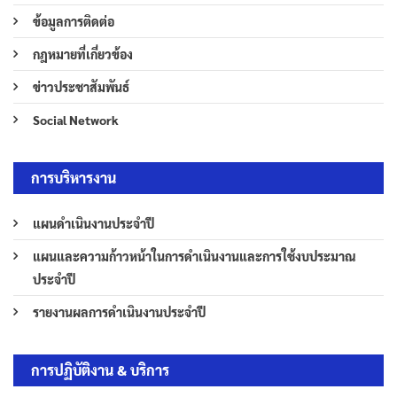
ข้อมูลการติดต่อ
กฎหมายที่เกี่ยวข้อง
ข่าวประชาสัมพันธ์
Social Network
การบริหารงาน
แผนดำเนินงานประจำปี
แผนและความก้าวหน้าในการดำเนินงานและการใช้งบประมาณ
ประจำปี
รายงานผลการดำเนินงานประจำปี
การปฏิบัติงาน & บริการ