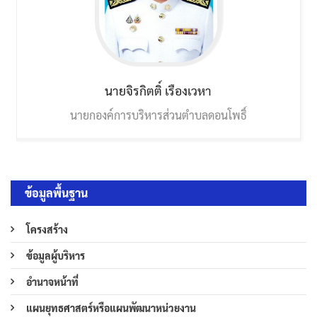
นายจิรกิตติ์
เรืองเวหา
นายกองค์การบริหารส่วนตำบลดอนโพธิ์
ข้อมูลพื้นฐาน
โครงสร้าง
ข้อมูลผู้บริหาร
อำนาจหน้าที่
แผนยุทธศาสตร์หรือแผนพัฒนาหน่วยงาน