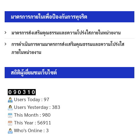
มาตรการภายในเพื่อป้องกันการทุจริต
มาตรการส่งเสริมคุณธรรมและความโปร่งใสภายในหน่วยงาน
การดำเนินการตามมาตรการส่งเสริมคุณธรรมและความโปร่งใส
ภายในหน่วยงาน
สถิติผู้เยี่ยมชมเว็บไซต์
Users Today : 97
Users Yesterday : 383
This Month : 980
This Year : 56911
Who's Online : 3