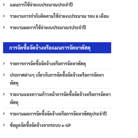
แผนการใช้จ่ายงบประมาณประจำปี
รายงานการกำกับติดตามใช้จ่ายงบประมาณ รอบ 6 เดือน
รายงานผลการใช้จ่ายงบประมาณรประจำปี
การจัดซื้อจัดจ้างหรือแผนการจัดหาพัสดุ
รายการการจัดซื้อจัดจ้างหรือการจัดหาพัสดุ
ประกาศต่างๆ เกี่ยวกับการจัดซื้อจัดจ้างหรือการจัดหา
พัสดุ
รายงานและความก้าวหน้าการจัดซื้อจัดจ้างหรือการจัดหา
พัสดุ
รายงานผลการจัดซื้อจัดจ้างหรือการจัดหาพัสดุประจำปี
ข้อมูลจัดซื้อจัดจ้างจากระบบ e-GP