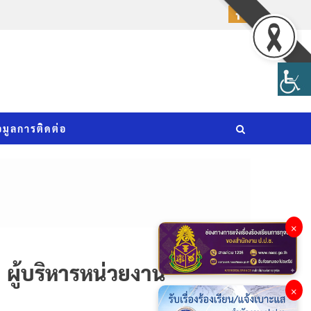
อมูลการติดต่อ
×
ผู้บริหารหน่วยงาน
×