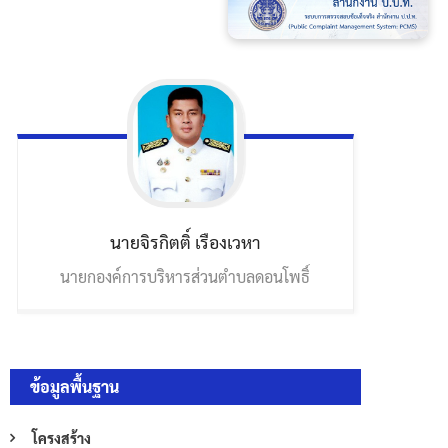
นายจิรกิตติ์
เรืองเวหา
นายกองค์การบริหารส่วนตำบลดอนโพธิ์
ข้อมูลพื้นฐาน
โครงสร้าง