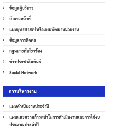
ข้อมูลผู้บริหาร
อำนาจหน้าที่
แผนยุทธศาสตร์หรือแผนพัฒนาหน่วยงาน
ข้อมูลการติดต่อ
กฎหมายที่เกี่ยวข้อง
ข่าวประชาสัมพันธ์
Social Network
การบริหารงาน
แผนดำเนินงานประจำปี
แผนและความก้าวหน้าในการดำเนินงานและการใช้งบ
ประมาณประจำปี