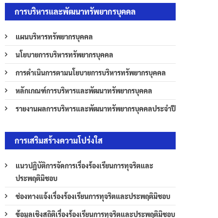
การบริหารและพัฒนาทรัพยากรบุคคล
แผนบริหารทรัพยากรบุคคล
นโยบายการบริหารทรัพยากรบุคคล
การดำเนินการตามนโยบายการบริหารทรัพยากรบุคคล
หลักเกณฑ์การบริหารและพัฒนาทรัพยากรบุคคล
รายงานผลการบริหารและพัฒนาทรัพยากรบุคคลประจำปี
การเสริมสร้างความโปร่งใส
แนวปฏิบัติการจัดการเรื่องร้องเรียนการทุจริตและ
ประพฤติมิชอบ
ช่องทางแจ้งเรื่องร้องเรียนการทุจริตและประพฤติมิชอบ
ข้อมูลเชิงสถิติเรื่องร้องเรียนการทุจริตและประพฤติมิชอบ