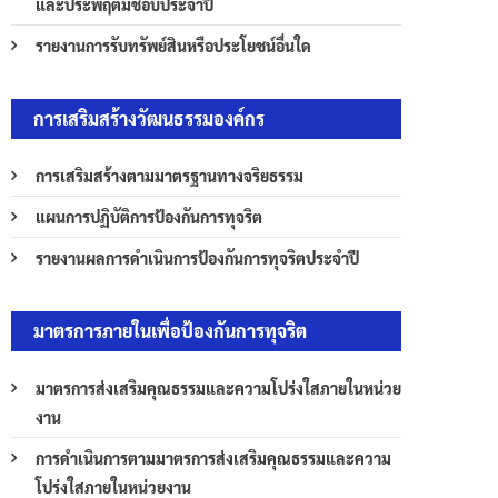
และประพฤติมิชอบประจำปี
รายงานการรับทรัพย์สินหรือประโยชน์อื่นใด
การเสริมสร้างวัฒนธรรมองค์กร
การเสริมสร้างตามมาตรฐานทางจริยธรรม
แผนการปฏิบัติการป้องกันการทุจริต
รายงานผลการดำเนินการป้องกันการทุจริตประจำปี
มาตรการภายในเพื่อป้องกันการทุจริต
มาตรการส่งเสริมคุณธรรมและความโปร่งใสภายในหน่วย
งาน
การดำเนินการตามมาตรการส่งเสริมคุณธรรมและความ
โปร่งใสภายในหน่วยงาน