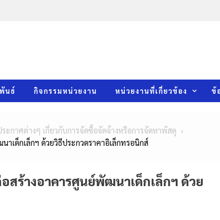
พันธ์
กิจกรรมหน่วยงาน
หน่วยงานที่เกี่ยวข้อง
ข้
ประกาศต่างๆ เกี่ยวกับการจัดซื้อจัดจ้างหรือการจัดหาพัสดุ
าเด็กเล็กฯ ด้วยวิธีประกวดราคาอิเล็กทรอนิกส์
สร้างอาคารศูนย์พัฒนาเด็กเล็กฯ ด้วย