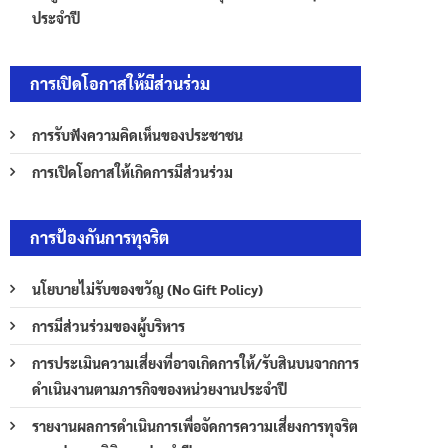
ประจำปี
การเปิดโอกาสให้มีส่วนร่วม
การรับฟังความคิดเห็นของประชาชน
การเปิดโอกาสให้เกิดการมีส่วนร่วม
การป้องกันการทุจริต
นโยบายไม่รับของขวัญ (No Gift Policy)
การมีส่วนร่วมของผู้บริหาร
การประเมินความเสี่ยงที่อาจเกิดการให้/รับสินบนจากการ
ดำเนินงานตามภารกิจของหน่วยงานประจำปี
รายงานผลการดำเนินการเพื่อจัดการความเสี่ยงการทุจริต