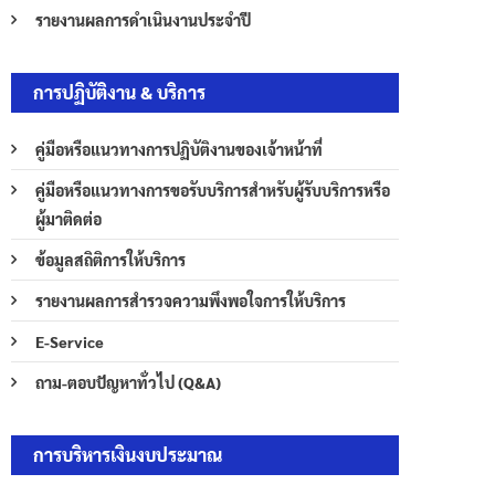
รายงานผลการดำเนินงานประจำปี
การปฏิบัติงาน & บริการ
คู่มือหรือแนวทางการปฏิบัติงานของเจ้าหน้าที่
คู่มือหรือแนวทางการขอรับบริการสำหรับผู้รับบริการหรือ
ผู้มาติดต่อ
ข้อมูลสถิติการให้บริการ
รายงานผลการสำรวจความพึงพอใจการให้บริการ
E-Service
ถาม-ตอบปัญหาทั่วไป (Q&A)
การบริหารเงินงบประมาณ