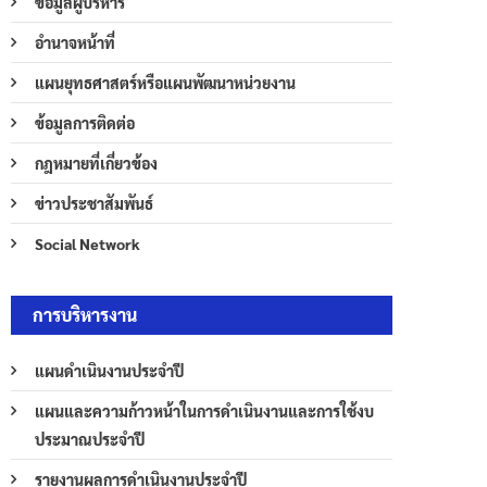
ข้อมูลผู้บริหาร
อำนาจหน้าที่
แผนยุทธศาสตร์หรือแผนพัฒนาหน่วยงาน
ข้อมูลการติดต่อ
กฎหมายที่เกี่ยวข้อง
ข่าวประชาสัมพันธ์
Social Network
การบริหารงาน
แผนดำเนินงานประจำปี
แผนและความก้าวหน้าในการดำเนินงานและการใช้งบ
ประมาณประจำปี
รายงานผลการดำเนินงานประจำปี