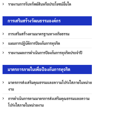
รายงานการรับทรัพย์สินหรือประโยชน์อื่นใด
การเสริมสร้างวัฒนธรรมองค์กร
การเสริมสร้างตามมาตรฐานทางจริยธรรม
แผนการปฏิบัติการป้องกันการทุจริต
รายงานผลการดำเนินการป้องกันการทุจริตประจำปี
มาตรการภายในเพื่อป้องกันการทุจริต
มาตรการส่งเสริมคุณธรรมและความโปร่งใสภายในหน่วย
งาน
การดำเนินการตามมาตรการส่งเสริมคุณธรรมและความ
โปร่งใสภายในหน่วยงาน