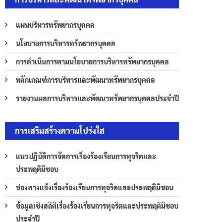
แผนบริหารทรัพยากรบุคคล
นโยบายการบริหารทรัพยากรบุคคล
การดำเนินการตามนโยบายการบริหารทรัพยากรบุคคล
หลักเกณฑ์การบริหารและพัฒนาทรัพยากรบุคคล
รายงานผลการบริหารและพัฒนาทรัพยากรบุคคลประจำปี
การเสริมสร้างความโปร่งใส
แนวปฏิบัติการจัดการเรื่องร้องเรียนการทุจริตและ
ประพฤติมิชอบ
ช่องทางแจ้งเรื่องร้องเรียนการทุจริตและประพฤติมิชอบ
ข้อมูลเชิงสถิติเรื่องร้องเรียนการทุจริตและประพฤติมิชอบ
ประจำปี