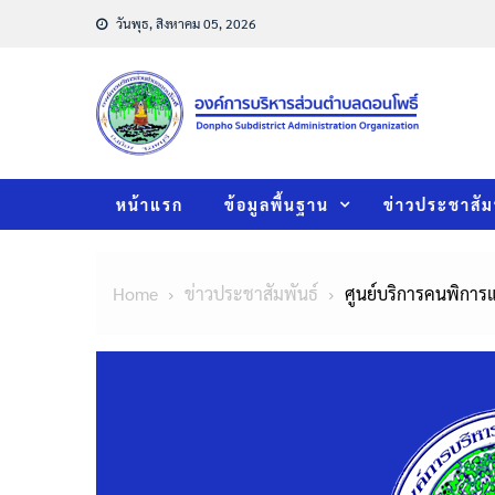
Skip
วันพุธ, สิงหาคม 05, 2026
to
content
หน้าแรก
ข้อมูลพื้นฐาน
ข่าวประชาสัม
Home
ข่าวประชาสัมพันธ์
ศูนย์บริการคนพิการแ