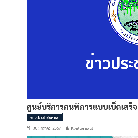
ศูนย์บริการคนพิการแบบเบ็ดเสร็จ
ข่าวประชาสัมพันธ์
30 มกราคม 2567
Kpattarawut