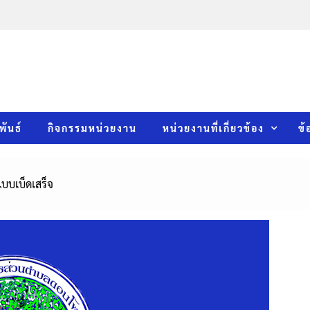
พันธ์
กิจกรรมหน่วยงาน
หน่วยงานที่เกี่ยวข้อง
ข้
บบเบ็ดเสร็จ