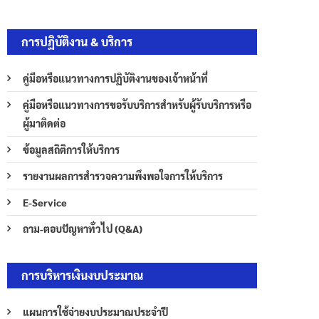
การปฏิบัติงาน & บริการ
คู่มือหรือแนวทางการปฏิบัติงานของเจ้าหน้าที่
คู่มือหรือแนวทางการขอรับบริการสำหรับผู้รับบริการหรือ
ผู้มาติดต่อ
ข้อมูลสถิติการให้บริการ
รายงานผลการสำรวจความพึงพอใจการให้บริการ
E-Service
ถาม-ตอบปัญหาทั่วไป (Q&A)
การบริหารเงินงบประมาณ
แผนการใช้จ่ายงบประมาณประจำปี