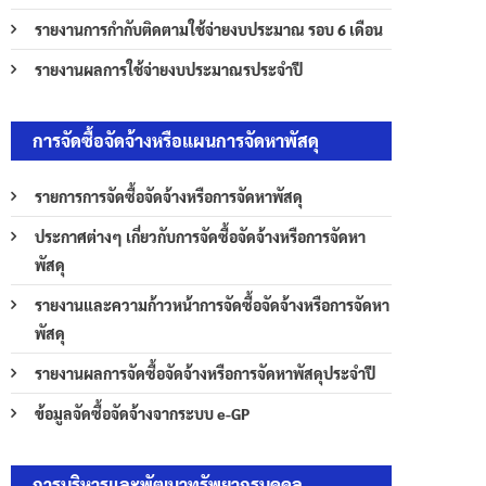
รายงานการกำกับติดตามใช้จ่ายงบประมาณ รอบ 6 เดือน
รายงานผลการใช้จ่ายงบประมาณรประจำปี
การจัดซื้อจัดจ้างหรือแผนการจัดหาพัสดุ
รายการการจัดซื้อจัดจ้างหรือการจัดหาพัสดุ
ประกาศต่างๆ เกี่ยวกับการจัดซื้อจัดจ้างหรือการจัดหา
พัสดุ
รายงานและความก้าวหน้าการจัดซื้อจัดจ้างหรือการจัดหา
พัสดุ
รายงานผลการจัดซื้อจัดจ้างหรือการจัดหาพัสดุประจำปี
ข้อมูลจัดซื้อจัดจ้างจากระบบ e-GP
การบริหารและพัฒนาทรัพยากรบุคคล