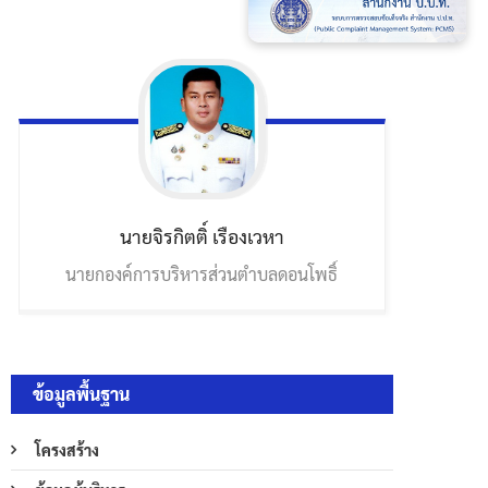
นายจิรกิตติ์
เรืองเวหา
นายกองค์การบริหารส่วนตำบลดอนโพธิ์
ข้อมูลพื้นฐาน
โครงสร้าง