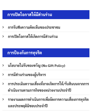
การเปิดโอกาสให้มีส่วนร่วม
การรับฟังความคิดเห็นของประชาชน
การเปิดโอกาสให้เกิดการมีส่วนร่วม
การป้องกันการทุจริต
นโยบายไม่รับของขวัญ (No Gift Policy)
การมีส่วนร่วมของผู้บริหาร
การประเมินความเสี่ยงที่อาจเกิดการให้/รับสินบนจากการ
ดำเนินงานตามภารกิจของหน่วยงานประจำปี
รายงานผลการดำเนินการเพื่อจัดการความเสี่ยงการทุจริต
และประพฤติมิชอบประจำปี