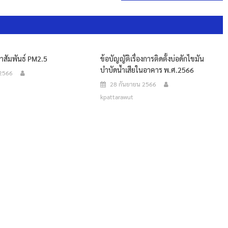
สัมพันธ์ PM2.5
ข้อบัญญัติเรื่องการติดตั้งบ่อดักไขมัน
บำบัดน้ำเสียในอาคาร พ.ศ.2566
 2566
28 กันยายน 2566
kpattarawut