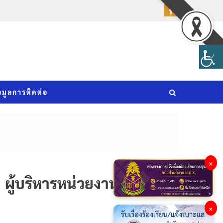
อมูลการติดต่อ
×
ผู้บริหารหน่วยงาน
×