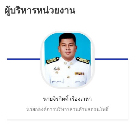
ผู้บริหารหน่วยงาน
นายจิรกิตติ์
เรืองเวหา
นายกองค์การบริหารส่วนตำบลดอนโพธิ์