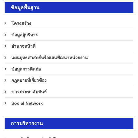
ข้อมูลพื้นฐาน
โครงสร้าง
ข้อมูลผู้บริหาร
อำนาจหน้าที่
แผนยุทธศาสตร์หรือแผนพัฒนาหน่วยงาน
ข้อมูลการติดต่อ
กฎหมายที่เกี่ยวข้อง
ข่าวประชาสัมพันธ์
Social Network
การบริหารงาน