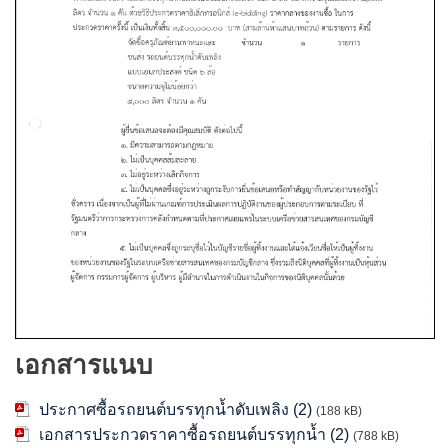
เอกสารแนบ
ประกาศซื้อรถยนต์บรรทุกน้ำดับเพลิง (2)
(188 kB)
เอกสารประกวดราคาซื้อรถยนต์บรรทุกน้ำ (2)
(788 kB)