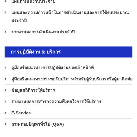
แผนดำเนินงานประจำปี
แผนและความก้าวหน้าในการดำเนินงานและการใช้งบประมาณ
ประจำปี
รายงานผลการดำเนินงานประจำปี
การปฏิบัติงาน & บริการ
คู่มือหรือแนวทางการปฏิบัติงานของเจ้าหน้าที่
คู่มือหรือแนวทางการขอรับบริการสำหรับผู้รับบริการหรือผู้มาติดต่อ
ข้อมูลสถิติการให้บริการ
รายงานผลการสำรวจความพึงพอใจการให้บริการ
E-Service
ถาม-ตอบปัญหาทั่วไป (Q&A)