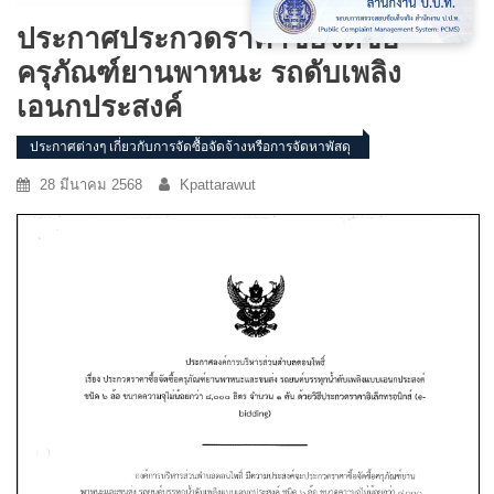
ประกาศประกวดราคาซื้อจัดซื้อ
ครุภัณฑ์ยานพาหนะ รถดับเพลิง
เอนกประสงค์
ประกาศต่างๆ เกี่ยวกับการจัดซื้อจัดจ้างหรือการจัดหาพัสดุ
28 มีนาคม 2568
Kpattarawut