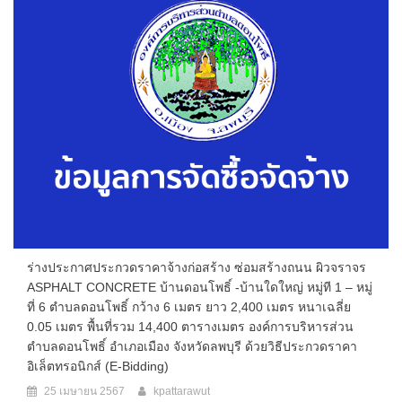
ร่างประกาศประกวดราคาจ้างก่อสร้าง ซ่อมสร้างถนน ผิวจราจร
ASPHALT CONCRETE บ้านดอนโพธิ์ -บ้านใดใหญ่ หมู่ที 1 – หมู่
ที่ 6 ตำบลดอนโพธิ์ กว้าง 6 เมตร ยาว 2,400 เมตร หนาเฉลี่ย
0.05 เมตร พื้นที่รวม 14,400 ตารางเมตร องค์การบริหารส่วน
ตำบลดอนโพธิ์ อำเภอเมือง จังหวัดลพบุรี ด้วยวิธีประกวดราคา
อิเล็ตทรอนิกส์ (e-Bidding)
25 เมษายน 2567
kpattarawut