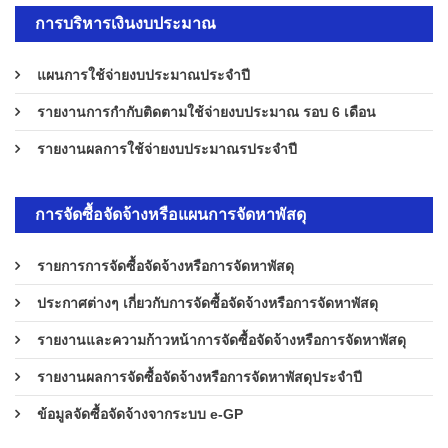
การบริหารเงินงบประมาณ
แผนการใช้จ่ายงบประมาณประจำปี
รายงานการกำกับติดตามใช้จ่ายงบประมาณ รอบ 6 เดือน
รายงานผลการใช้จ่ายงบประมาณรประจำปี
การจัดซื้อจัดจ้างหรือแผนการจัดหาพัสดุ
รายการการจัดซื้อจัดจ้างหรือการจัดหาพัสดุ
ประกาศต่างๆ เกี่ยวกับการจัดซื้อจัดจ้างหรือการจัดหาพัสดุ
รายงานและความก้าวหน้าการจัดซื้อจัดจ้างหรือการจัดหาพัสดุ
รายงานผลการจัดซื้อจัดจ้างหรือการจัดหาพัสดุประจำปี
ข้อมูลจัดซื้อจัดจ้างจากระบบ e-GP