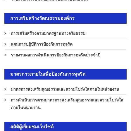
การเสริมสร้างวัฒนธรรมองค์กร
การเสริมสร้างตามมาตรฐานทางจริยธรรม
แผนการปฏิบัติการป้องกันการทุจริต
รายงานผลการดำเนินการป้องกันการทุจริตประจำปี
มาตรการภายในเพื่อป้องกันการทุจริต
มาตรการส่งเสริมคุณธรรมและความโปร่งใสภายในหน่วยงาน
การดำเนินการตามมาตรการส่งเสริมคุณธรรมและความโปร่งใส
ภายในหน่วยงาน
สถิติผู้เยี่ยมชมเว็บไซต์