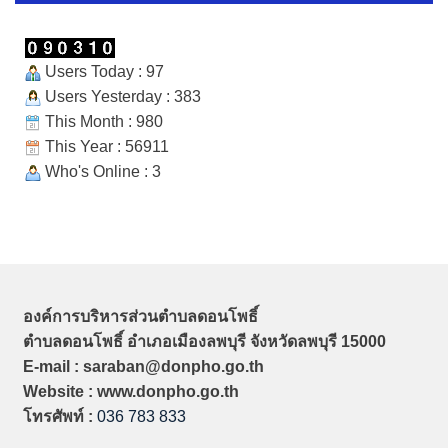
Users Today : 97
Users Yesterday : 383
This Month : 980
This Year : 56911
Who's Online : 3
องค์การบริหารส่วนตำบลดอนโพธิ์
ตำบลดอนโพธิ์ อำเภอเมืองลพบุรี จังหวัดลพบุรี 15000
E-mail : saraban@donpho.go.th
Website : www.donpho.go.th
โทรศัพท์ :
036 783 833