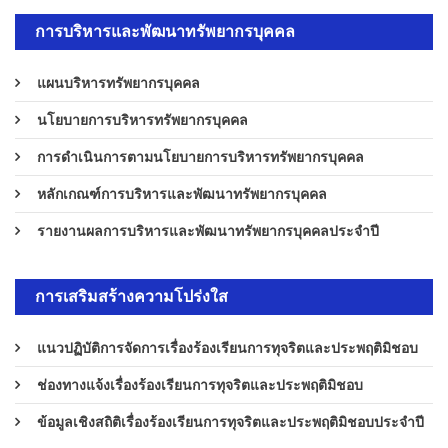
การบริหารและพัฒนาทรัพยากรบุคคล
แผนบริหารทรัพยากรบุคคล
นโยบายการบริหารทรัพยากรบุคคล
การดำเนินการตามนโยบายการบริหารทรัพยากรบุคคล
หลักเกณฑ์การบริหารและพัฒนาทรัพยากรบุคคล
รายงานผลการบริหารและพัฒนาทรัพยากรบุคคลประจำปี
การเสริมสร้างความโปร่งใส
แนวปฏิบัติการจัดการเรื่องร้องเรียนการทุจริตและประพฤติมิชอบ
ช่องทางแจ้งเรื่องร้องเรียนการทุจริตและประพฤติมิชอบ
ข้อมูลเชิงสถิติเรื่องร้องเรียนการทุจริตและประพฤติมิชอบประจำปี