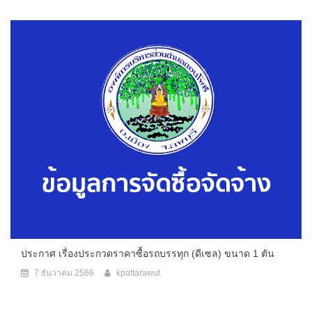
ประกาศ เรื่องประกวดราคาซื้อรถบรรทุก (ดีเซล) ขนาด 1 ตัน
7 ธันวาคม 2566
kpattarawut